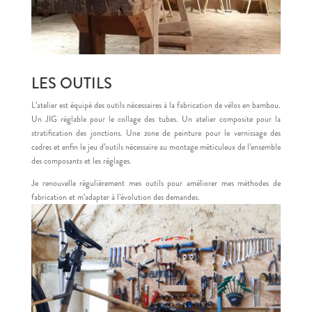
LES OUTILS
L’atelier est équipé des outils nécessaires à la fabrication de vélos en bambou.
Un JIG réglable pour le collage des tubes. Un atelier composite pour la
stratification des jonctions. Une zone de peinture pour le vernissage des
cadres et enfin le jeu d’outils nécessaire au montage méticuleux de l’ensemble
des composants et les réglages.
Je renouvelle régulièrement mes outils pour améliorer mes méthodes de
fabrication et m’adapter à l’évolution des demandes.