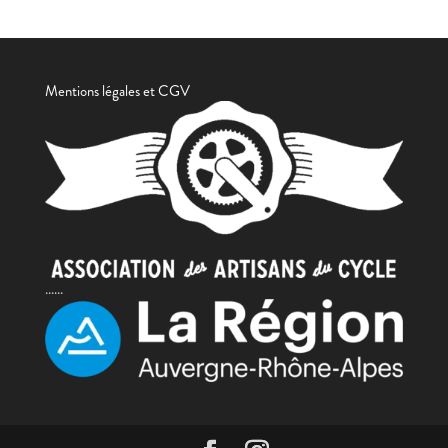
Mentions légales et CGV
......